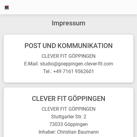
Impressum
POST UND KOMMUNIKATION
CLEVER FIT GÖPPINGEN
E-Mail: studio@goeppingen.clever-fit.com
Tel.: +49 7161 9562601
CLEVER FIT GÖPPINGEN
CLEVER FIT GÖPPINGEN
Stuttgarter Str. 2
73033 Göppingen
Inhaber: Christian Baumann